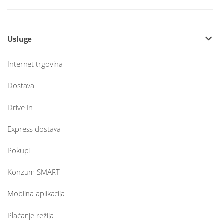
Usluge
Internet trgovina
Dostava
Drive In
Express dostava
Pokupi
Konzum SMART
Mobilna aplikacija
Plaćanje režija