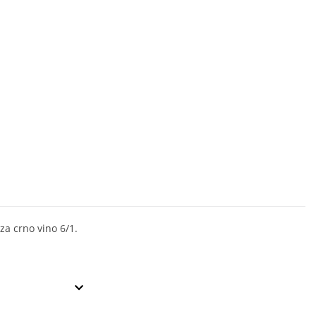
za crno vino 6/1.