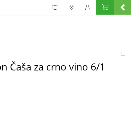
on Čaša za crno vino 6/1