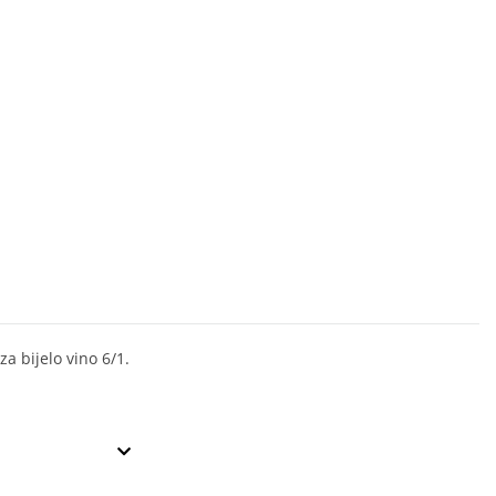
za bijelo vino 6/1.