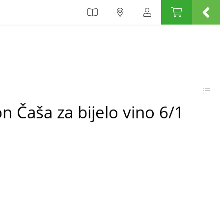
on Čaša za bijelo vino 6/1