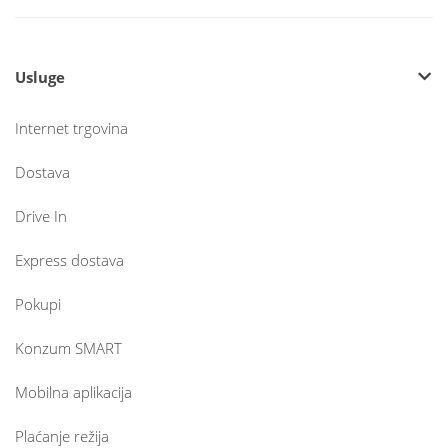
Usluge
Internet trgovina
Dostava
Drive In
Express dostava
Pokupi
Konzum SMART
Mobilna aplikacija
Plaćanje režija