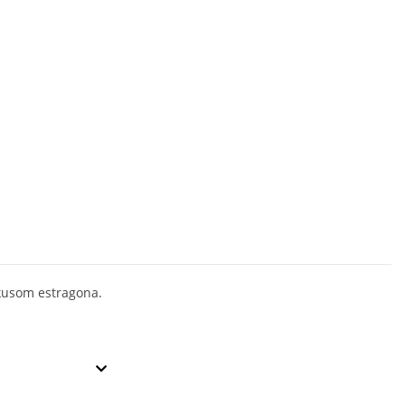
kusom estragona.