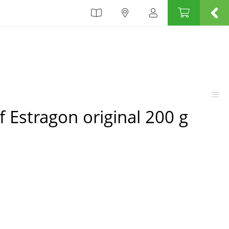
 Estragon original 200 g