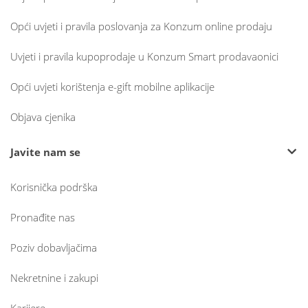
Opći uvjeti i pravila poslovanja za Konzum online prodaju
Uvjeti i pravila kupoprodaje u Konzum Smart prodavaonici
Opći uvjeti korištenja e-gift mobilne aplikacije
Objava cjenika
Javite nam se
Korisnička podrška
Pronađite nas
Poziv dobavljačima
Nekretnine i zakupi