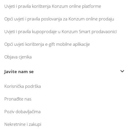
Uvjeti i pravila korištenja Konzum online platforme
Opći uvjeti i pravila poslovanja za Konzum online prodaju
Uvjeti i pravila kupoprodaje u Konzum Smart prodavaonici
Opći uvjeti korištenja e-gift mobilne aplikacije
Objava cjenika
Javite nam se
Korisnička podrška
Pronađite nas
Poziv dobavljačima
Nekretnine i zakupi