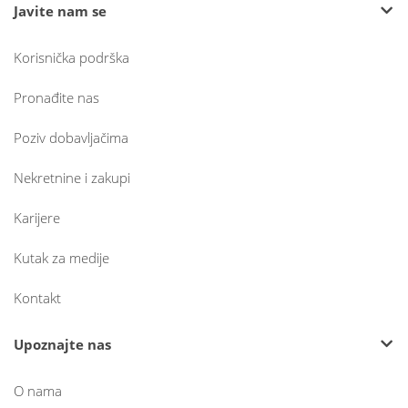
Javite nam se
Korisnička podrška
Pronađite nas
Poziv dobavljačima
Nekretnine i zakupi
Karijere
Kutak za medije
Kontakt
Upoznajte nas
O nama