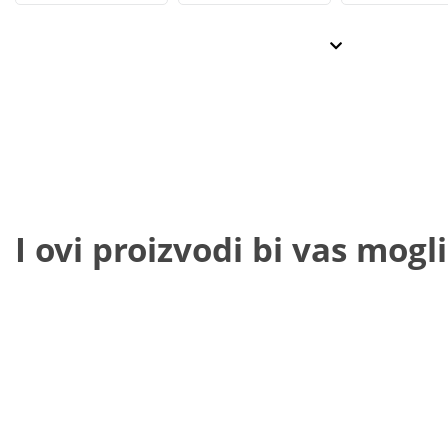
I ovi proizvodi bi vas mogli