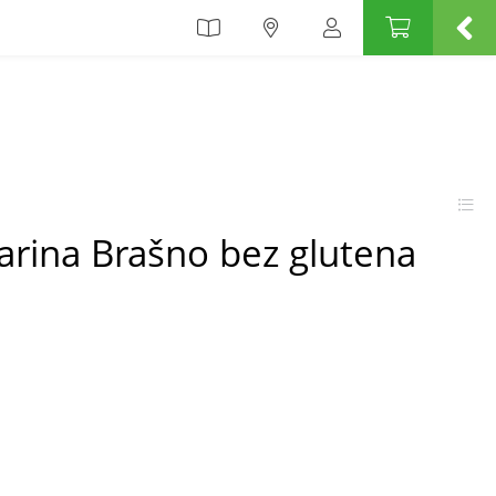
Farina Brašno bez glutena