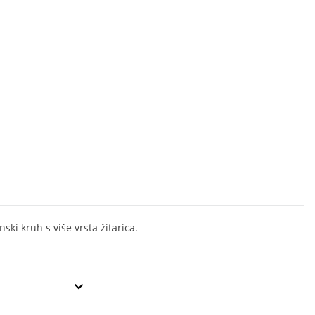
ski kruh s više vrsta žitarica.