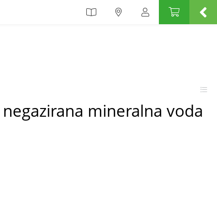
a negazirana mineralna voda