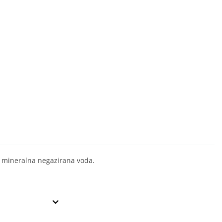
 mineralna negazirana voda.