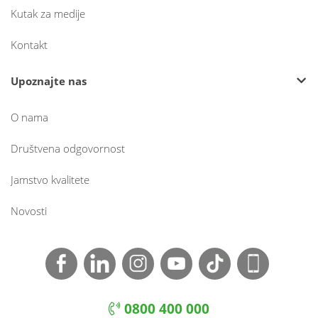
Kutak za medije
Kontakt
Upoznajte nas
O nama
Društvena odgovornost
Jamstvo kvalitete
Novosti
0800 400 000