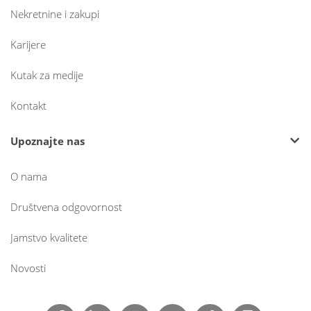
Nekretnine i zakupi
Karijere
Kutak za medije
Kontakt
Upoznajte nas
O nama
Društvena odgovornost
Jamstvo kvalitete
Novosti