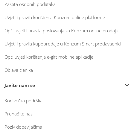
Zaštita osobnih podataka
Uvjeti i pravila korištenja Konzum online platforme
Opći uvjeti i pravila poslovanja za Konzum online prodaju
Uvjeti i pravila kupoprodaje u Konzum Smart prodavaonici
Opći uvjeti korištenja e-gift mobilne aplikacije
Objava cjenika
Javite nam se
Korisnička podrška
Pronađite nas
Poziv dobavljačima