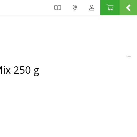
ix 250 g