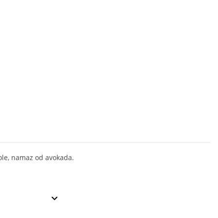
le, namaz od avokada.