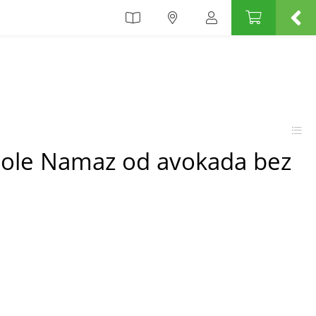
ole Namaz od avokada bez