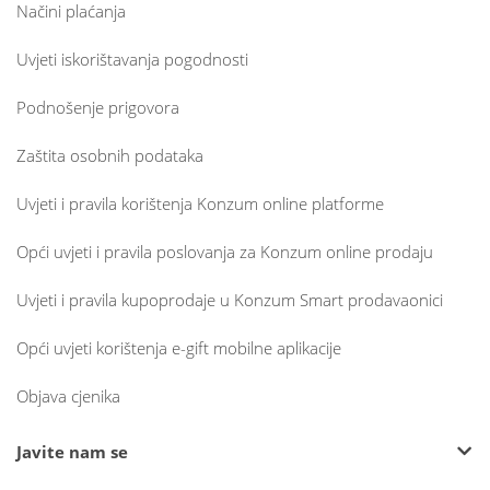
Načini plaćanja
Uvjeti iskorištavanja pogodnosti
Podnošenje prigovora
Zaštita osobnih podataka
Uvjeti i pravila korištenja Konzum online platforme
Opći uvjeti i pravila poslovanja za Konzum online prodaju
Uvjeti i pravila kupoprodaje u Konzum Smart prodavaonici
Opći uvjeti korištenja e-gift mobilne aplikacije
Objava cjenika
Javite nam se