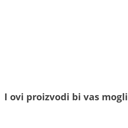
I ovi proizvodi bi vas mogli