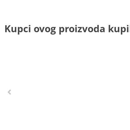
Kupci ovog proizvoda kupili