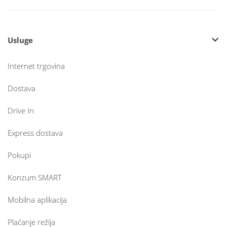
Usluge
Internet trgovina
Dostava
Drive In
Express dostava
Pokupi
Konzum SMART
Mobilna aplikacija
Plaćanje režija