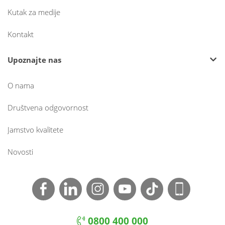
Kutak za medije
Kontakt
Upoznajte nas
O nama
Društvena odgovornost
Jamstvo kvalitete
Novosti
0800 400 000