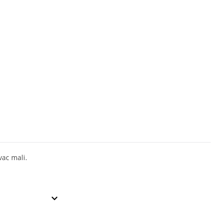
vac mali.