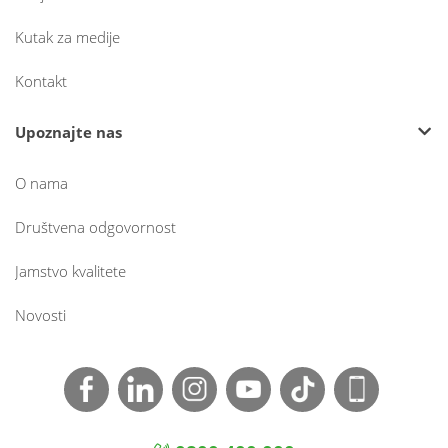
Kutak za medije
Kontakt
Upoznajte nas
O nama
Društvena odgovornost
Jamstvo kvalitete
Novosti