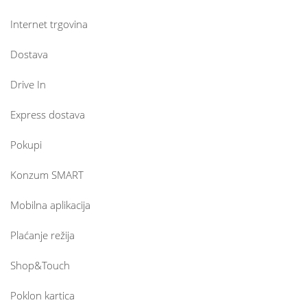
Internet trgovina
Dostava
Drive In
Express dostava
Pokupi
Konzum SMART
Mobilna aplikacija
Plaćanje režija
Shop&Touch
Poklon kartica