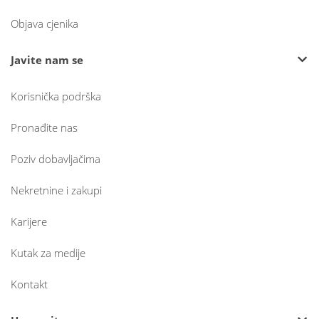
Objava cjenika
Javite nam se
Korisnička podrška
Pronađite nas
Poziv dobavljačima
Nekretnine i zakupi
Karijere
Kutak za medije
Kontakt