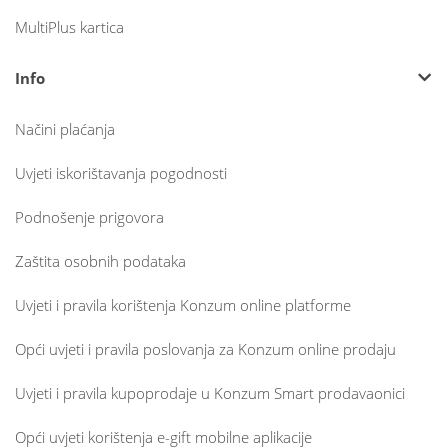
MultiPlus kartica
Info
Načini plaćanja
Uvjeti iskorištavanja pogodnosti
Podnošenje prigovora
Zaštita osobnih podataka
Uvjeti i pravila korištenja Konzum online platforme
Opći uvjeti i pravila poslovanja za Konzum online prodaju
Uvjeti i pravila kupoprodaje u Konzum Smart prodavaonici
Opći uvjeti korištenja e-gift mobilne aplikacije