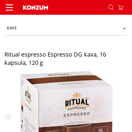
Ritual espresso Espresso DG kava, 16 kapsula, 1
KAVE
Ritual espresso Espresso DG kava, 16
kapsula, 120 g