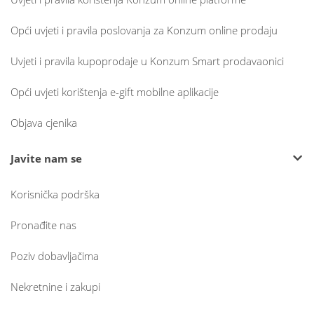
Opći uvjeti i pravila poslovanja za Konzum online prodaju
Uvjeti i pravila kupoprodaje u Konzum Smart prodavaonici
Opći uvjeti korištenja e-gift mobilne aplikacije
Objava cjenika
Javite nam se
Korisnička podrška
Pronađite nas
Poziv dobavljačima
Nekretnine i zakupi