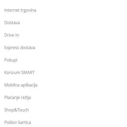
Internet trgovina
Dostava
Drive In
Express dostava
Pokupi
Konzum SMART
Mobilna aplikacija
Plaćanje režija
Shop&Touch
Poklon kartica