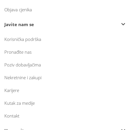
Objava cjenika
Javite nam se
Korisnička podrška
Pronađite nas
Poziv dobavljačima
Nekretnine i zakupi
Karijere
Kutak za medije
Kontakt