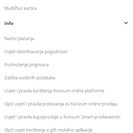
MultiPlus kartica
Info
Načini plaćanja
Uvjeti iskorištavanja pogodnosti
Podnošenje prigovora
Zaštita osobnih podataka
Uvjeti i pravila korištenja Konzum online platforme
Opći uvjeti i pravila poslovanja za Konzum online prodaju
Uvjeti i pravila kupoprodaje u Konzum Smart prodavaonici
Opći uvjeti korištenja e-gift mobilne aplikacije