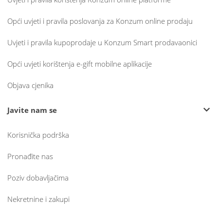
Opći uvjeti i pravila poslovanja za Konzum online prodaju
Uvjeti i pravila kupoprodaje u Konzum Smart prodavaonici
Opći uvjeti korištenja e-gift mobilne aplikacije
Objava cjenika
Javite nam se
Korisnička podrška
Pronađite nas
Poziv dobavljačima
Nekretnine i zakupi