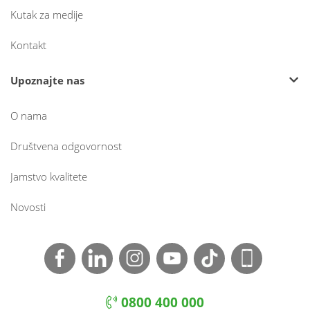
Kutak za medije
Kontakt
Upoznajte nas
O nama
Društvena odgovornost
Jamstvo kvalitete
Novosti
0800 400 000