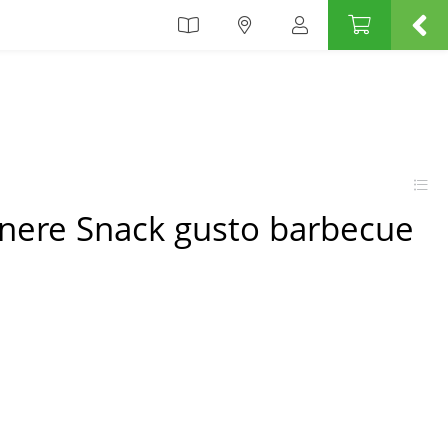
enere Snack gusto barbecue