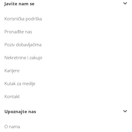
Javite nam se
Korisnička podrška
Pronađite nas
Poziv dobavljačima
Nekretnine i zakupi
Karijere
Kutak za medije
Kontakt
Upoznajte nas
O nama