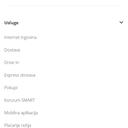
Usluge
Internet trgovina
Dostava
Drive In
Express dostava
Pokupi
Konzum SMART
Mobilna aplikacija
Plaćanje režija