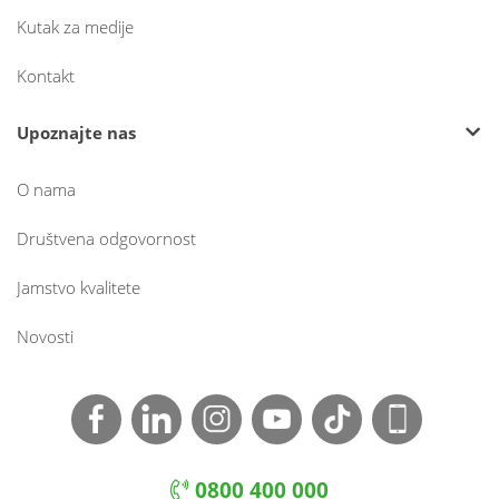
Kutak za medije
Kontakt
Upoznajte nas
O nama
Društvena odgovornost
Jamstvo kvalitete
Novosti
0800 400 000