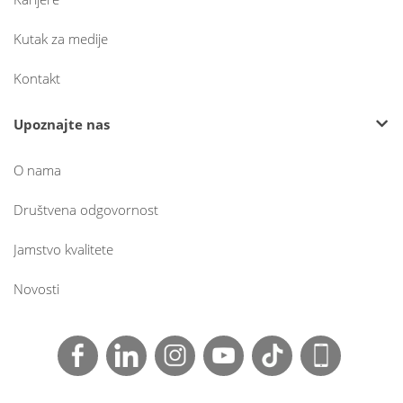
Kutak za medije
Kontakt
Upoznajte nas
O nama
Društvena odgovornost
Jamstvo kvalitete
Novosti