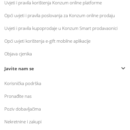
Uvjeti i pravila korištenja Konzum online platforme
Opći uvjeti i pravila poslovanja za Konzum online prodaju
Uvjeti i pravila kupoprodaje u Konzum Smart prodavaonici
Opći uvjeti korištenja e-gift mobilne aplikacije
Objava cjenika
Javite nam se
Korisnička podrška
Pronađite nas
Poziv dobavljačima
Nekretnine i zakupi