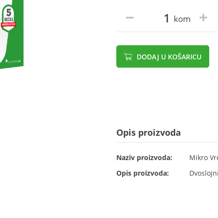
kom
DODAJ U KOŠARICU
Opis proizvoda
Naziv proizvoda:
Mikro Vr
Opis proizvoda:
Dvoslojni