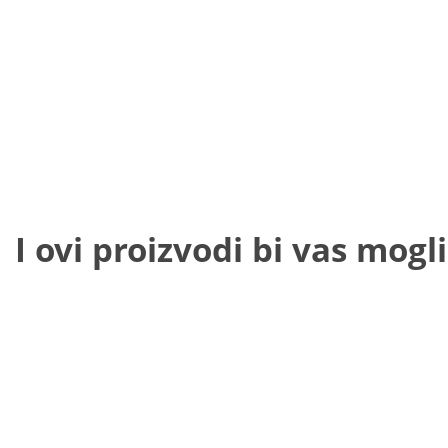
I ovi proizvodi bi vas mogli