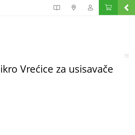
ikro Vrećice za usisavače