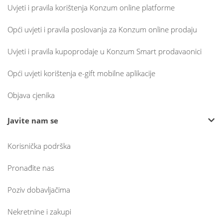
Uvjeti i pravila korištenja Konzum online platforme
Opći uvjeti i pravila poslovanja za Konzum online prodaju
Uvjeti i pravila kupoprodaje u Konzum Smart prodavaonici
Opći uvjeti korištenja e-gift mobilne aplikacije
Objava cjenika
Javite nam se
Korisnička podrška
Pronađite nas
Poziv dobavljačima
Nekretnine i zakupi