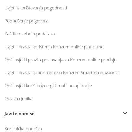
Uvjeti iskorištavanja pogodnosti
Podnošenje prigovora
Zaštita osobnih podataka
Uvjeti i pravila korištenja Konzum online platforme
Opći uvjeti i pravila poslovanja za Konzum online prodaju
Uvjeti i pravila kupoprodaje u Konzum Smart prodavaonici
Opći uvjeti korištenja e-gift mobilne aplikacije
Objava cjenika
Javite nam se
Korisnička podrška