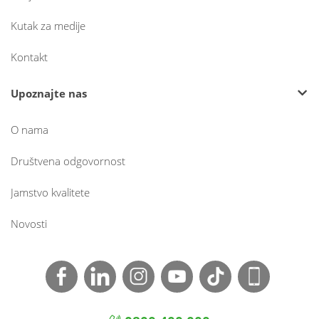
Kutak za medije
Kontakt
Upoznajte nas
O nama
Društvena odgovornost
Jamstvo kvalitete
Novosti