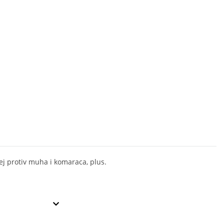
ej protiv muha i komaraca, plus.