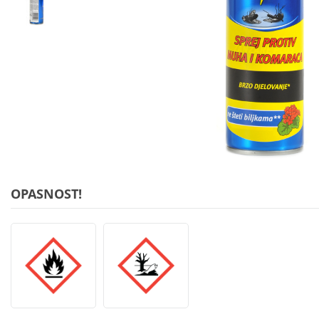
OPASNOST!