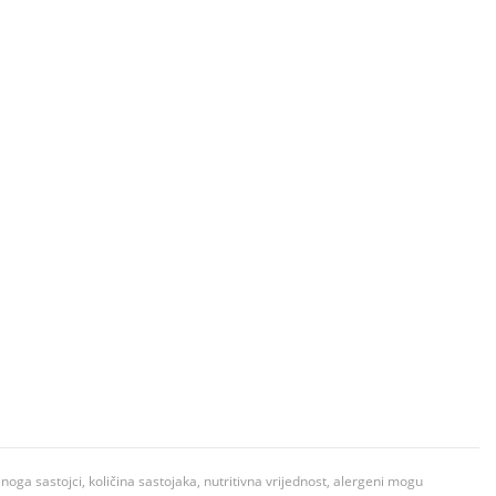
ga sastojci, količina sastojaka, nutritivna vrijednost, alergeni mogu