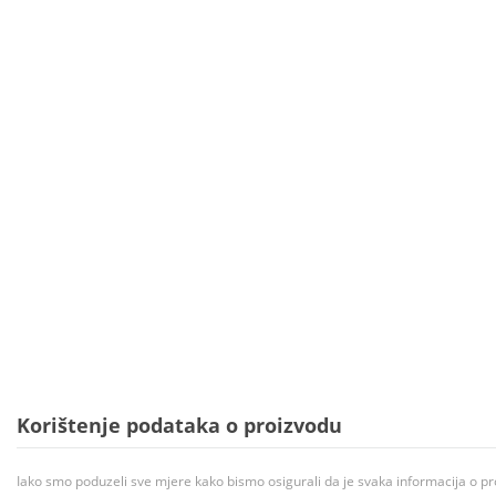
Korištenje podataka o proizvodu
Iako smo poduzeli sve mjere kako bismo osigurali da je svaka informacija o pr