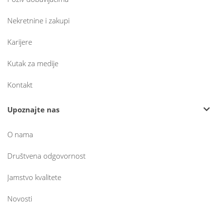
Nekretnine i zakupi
Karijere
Kutak za medije
Kontakt
Upoznajte nas
O nama
Društvena odgovornost
Jamstvo kvalitete
Novosti