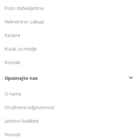
Poziv dobavljačima
Nekretnine i zakupi
Karijere
Kutak za medije
Kontakt
Upoznajte nas
O nama
Društvena odgovornost
Jamstvo kvalitete
Novosti