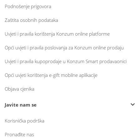
Podnošenje prigovora
Zaštita osobnih podataka
Uvjeti i pravila korištenja Konzum online platforme
Opći uvjeti i pravila poslovanja za Konzum online prodaju
Uvjeti i pravila kupoprodaje u Konzum Smart prodavaonici
Opći uvjeti korištenja e-gift mobilne aplikacije
Objava cjenika
Javite nam se
Korisnička podrška
Pronađite nas