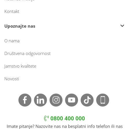
Kontakt
Upoznajte nas
O nama
Društvena odgovornost
Jamstvo kvalitete
Novosti
0800 400 000
Imate pitanje? Nazovite nas na besplatni info telefon ili nas