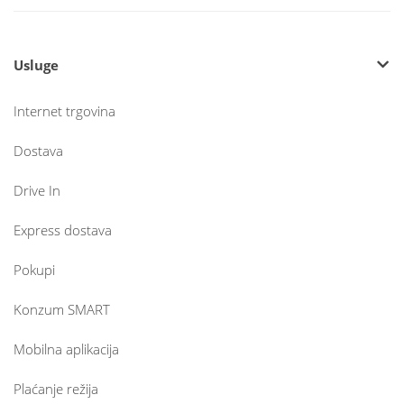
Usluge
Internet trgovina
Dostava
Drive In
Express dostava
Pokupi
Konzum SMART
Mobilna aplikacija
Plaćanje režija