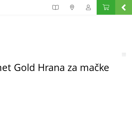
et Gold Hrana za mačke