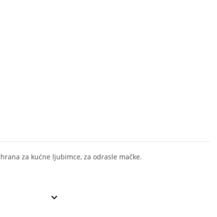
hrana za kućne ljubimce, za odrasle mačke.