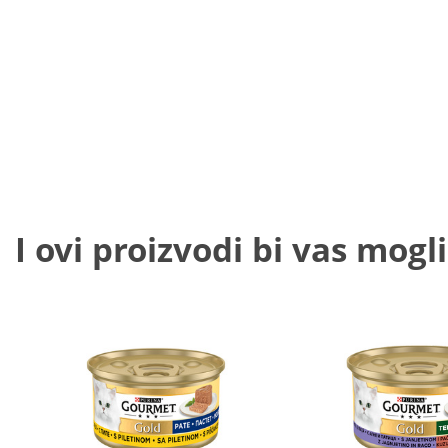
I ovi proizvodi bi vas mogli