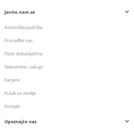
Javite nam se
Korisnička podrška
Pronađite nas
Poziv dobavljačima
Nekretnine i zakupi
Karijere
Kutak za medije
Kontakt
Upoznajte nas