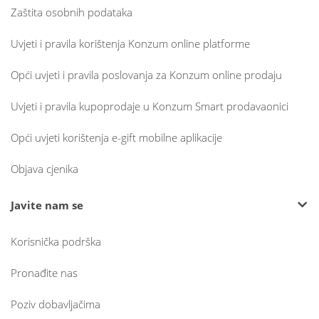
Zaštita osobnih podataka
Uvjeti i pravila korištenja Konzum online platforme
Opći uvjeti i pravila poslovanja za Konzum online prodaju
Uvjeti i pravila kupoprodaje u Konzum Smart prodavaonici
Opći uvjeti korištenja e-gift mobilne aplikacije
Objava cjenika
Javite nam se
Korisnička podrška
Pronađite nas
Poziv dobavljačima