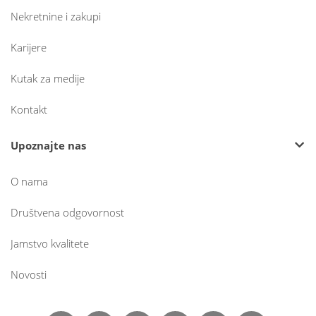
Nekretnine i zakupi
Karijere
Kutak za medije
Kontakt
Upoznajte nas
O nama
Društvena odgovornost
Jamstvo kvalitete
Novosti