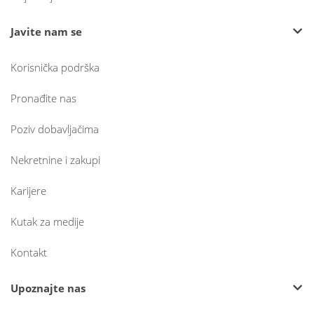
Javite nam se
Korisnička podrška
Pronađite nas
Poziv dobavljačima
Nekretnine i zakupi
Karijere
Kutak za medije
Kontakt
Upoznajte nas