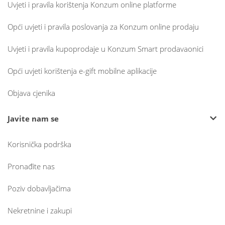
Uvjeti i pravila korištenja Konzum online platforme
Opći uvjeti i pravila poslovanja za Konzum online prodaju
Uvjeti i pravila kupoprodaje u Konzum Smart prodavaonici
Opći uvjeti korištenja e-gift mobilne aplikacije
Objava cjenika
Javite nam se
Korisnička podrška
Pronađite nas
Poziv dobavljačima
Nekretnine i zakupi