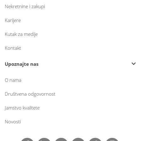
Nekretnine i zakupi
Karijere
Kutak za medije
Kontakt
Upoznajte nas
O nama
Društvena odgovornost
Jamstvo kvalitete
Novosti