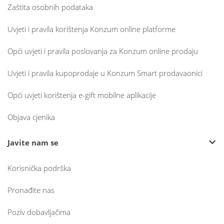
Zaštita osobnih podataka
Uvjeti i pravila korištenja Konzum online platforme
Opći uvjeti i pravila poslovanja za Konzum online prodaju
Uvjeti i pravila kupoprodaje u Konzum Smart prodavaonici
Opći uvjeti korištenja e-gift mobilne aplikacije
Objava cjenika
Javite nam se
Korisnička podrška
Pronađite nas
Poziv dobavljačima