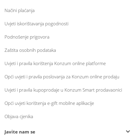
Načini plaćanja
Uvjeti iskorištavanja pogodnosti
Podnošenje prigovora
Zaštita osobnih podataka
Uvjeti i pravila korištenja Konzum online platforme
Opći uvjeti i pravila poslovanja za Konzum online prodaju
Uvjeti i pravila kupoprodaje u Konzum Smart prodavaonici
Opći uvjeti korištenja e-gift mobilne aplikacije
Objava cjenika
Javite nam se