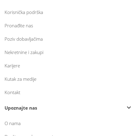
Korisnička podrška
Pronađite nas
Poziv dobavljačima
Nekretnine i zakupi
Karijere
Kutak za medije
Kontakt
Upoznajte nas
O nama