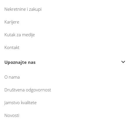
Nekretnine i zakupi
Karijere
Kutak za medije
Kontakt
Upoznajte nas
O nama
Društvena odgovornost
Jamstvo kvalitete
Novosti