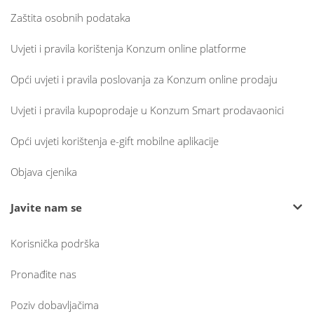
Zaštita osobnih podataka
Uvjeti i pravila korištenja Konzum online platforme
Opći uvjeti i pravila poslovanja za Konzum online prodaju
Uvjeti i pravila kupoprodaje u Konzum Smart prodavaonici
Opći uvjeti korištenja e-gift mobilne aplikacije
Objava cjenika
Javite nam se
Korisnička podrška
Pronađite nas
Poziv dobavljačima