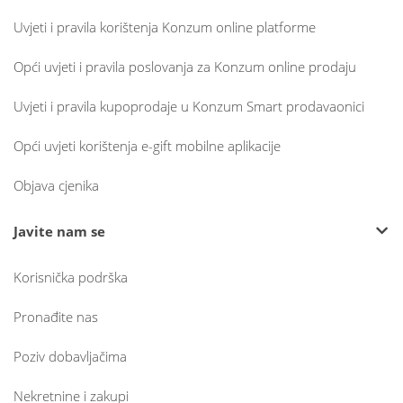
Uvjeti i pravila korištenja Konzum online platforme
Opći uvjeti i pravila poslovanja za Konzum online prodaju
Uvjeti i pravila kupoprodaje u Konzum Smart prodavaonici
Opći uvjeti korištenja e-gift mobilne aplikacije
Objava cjenika
Javite nam se
Korisnička podrška
Pronađite nas
Poziv dobavljačima
Nekretnine i zakupi