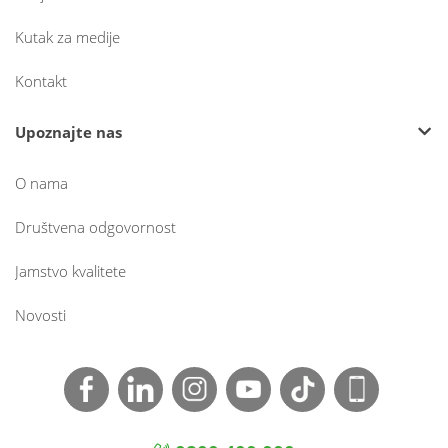
Kutak za medije
Kontakt
Upoznajte nas
O nama
Društvena odgovornost
Jamstvo kvalitete
Novosti